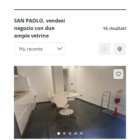
SAN PAOLO, vendesi
negozio con due
16 risultati
ampie vetrine