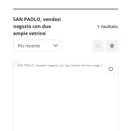
SAN PAOLO, vendesi
negozio con due
1 risultato
ampie vetrine