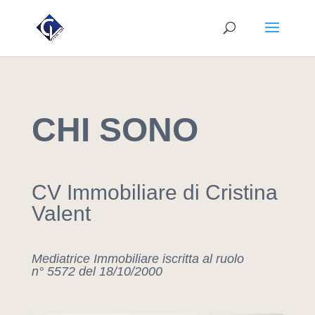
CHI SONO
CV Immobiliare di Cristina
Valent
Mediatrice Immobiliare iscritta al ruolo
n° 5572 del 18/10/2000