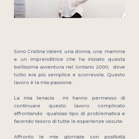
Sono Cristina Valent, una donna, una mamma
e un imprenditrice che ha iniziato questa
bellissima avventura nel lontano 2000, dove
tutto era più semplice e scorrevole. Questo
lavoro è la mia passione.
La mia tenacia mi hanno permesso di
continuare questo lavoro complicato
affrontando qualsiasi tipo di problematica e
facendo tesoro di tutte le esperienze vissute.
Affronto le mie giornate con positività