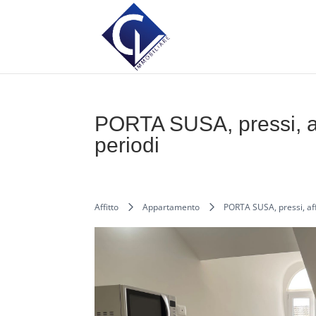
PORTA SUSA, pressi, aff
periodi
Affitto
Appartamento
PORTA SUSA, pressi, affi