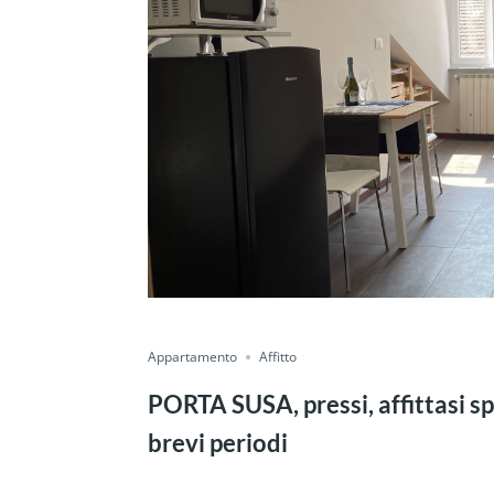
Appartamento
Affitto
PORTA SUSA, pressi, affittasi s
brevi periodi