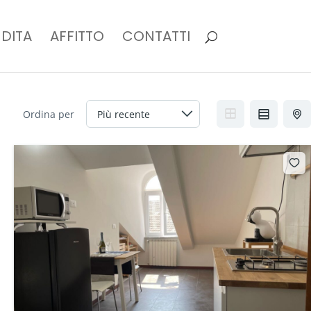
DITA
AFFITTO
CONTATTI
Ordina per