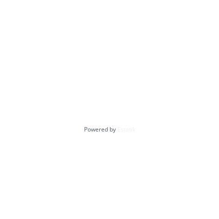
Powered by
Estatik