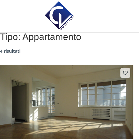
Tipo:
Appartamento
4 risultati