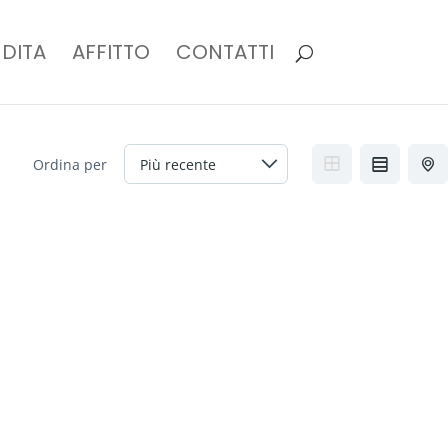
DITA
AFFITTO
CONTATTI
Ordina per