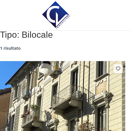
Tipo:
Bilocale
1 risultato