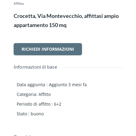
Affitto
Crocetta, Via Montevecchio, affittasi ampio
appartamento 150 mq
RICHIEDI INFORMAZIONI
Informazioni di base
Data aggiunta
:
Aggiunto 3 mesi fa
Categoria
:
Affitto
Periodo di affitto
:
6+2
Stato
:
buono