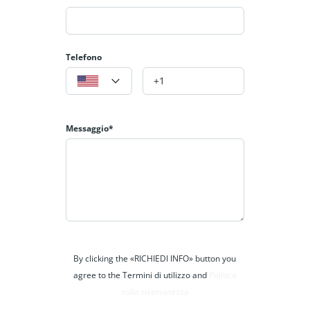
Telefono
Messaggio*
By clicking the «RICHIEDI INFO» button you
agree to the Termini di utilizzo and
Politica
sulla riservatezza