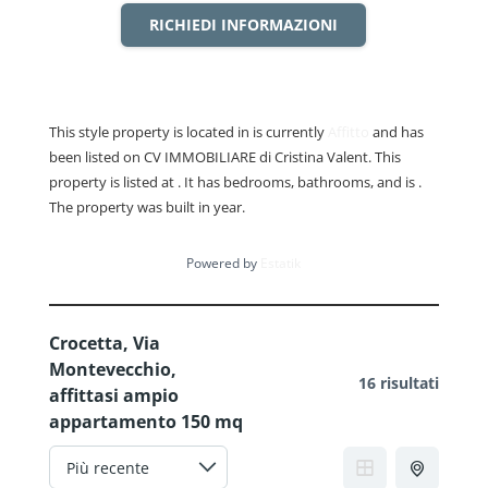
RICHIEDI INFORMAZIONI
This style property is located in is currently
Affitto
and has
been listed on CV IMMOBILIARE di Cristina Valent. This
property is listed at . It has bedrooms, bathrooms, and is .
The property was built in year.
Powered by
Estatik
Crocetta, Via
Montevecchio,
16 risultati
affittasi ampio
appartamento 150 mq