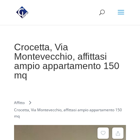
Crocetta, Via
Montevecchio, affittasi
ampio appartamento 150
mq
Affitto
Crocetta, Via Montevecchio, affittasi ampio appartamento 150
mq