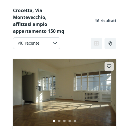
Crocetta, Via
Montevecchio,
16 risultati
affittasi ampio
appartamento 150 mq