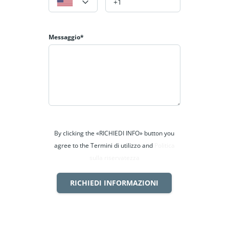
Messaggio*
By clicking the «RICHIEDI INFO» button you
agree to the Termini di utilizzo and
Politica
sulla riservatezza
RICHIEDI INFORMAZIONI