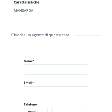
Caratteristiche
MANSARDA
Chiedi a un agente di questa casa
Nome*
Email*
Telefono