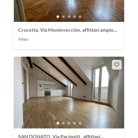
Crocetta, Via Montevecchio, affittasi ampio
appartamento 150 mq
Affitto
SAN DONATO, Via Pacinotti , affittasi