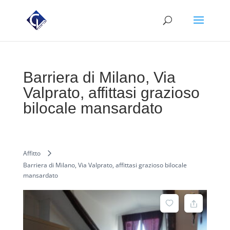
Barriera di Milano, Via
Valprato, affittasi grazioso
bilocale mansardato
Affitto
Barriera di Milano, Via Valprato, affittasi grazioso bilocale
mansardato