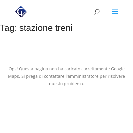
Tag:
stazione treni
Ops! Questa pagina non ha caricato correttamente Google
Maps. Si prega di contattare l'amministratore per risolvere
questo problema.