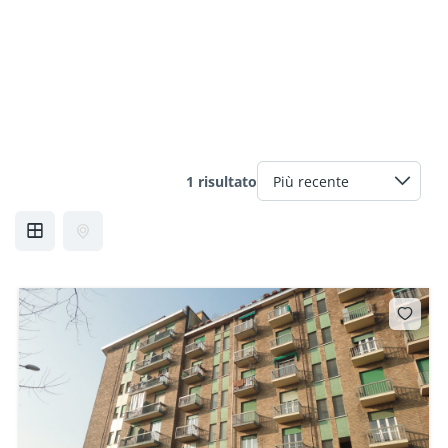
1 risultato