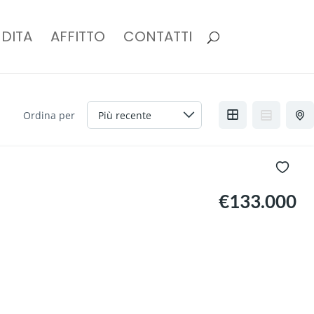
DITA
AFFITTO
CONTATTI
Ordina per
€133.000