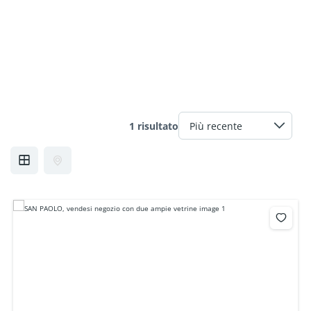
1 risultato