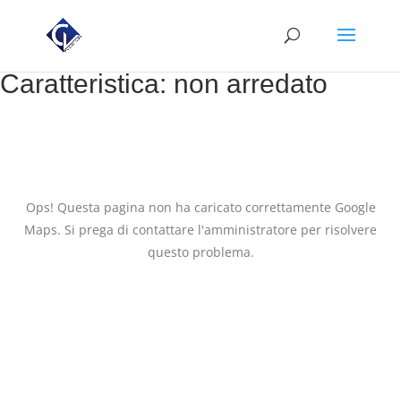
Caratteristica:
non arredato
Ops! Questa pagina non ha caricato correttamente Google
Maps. Si prega di contattare l'amministratore per risolvere
questo problema.