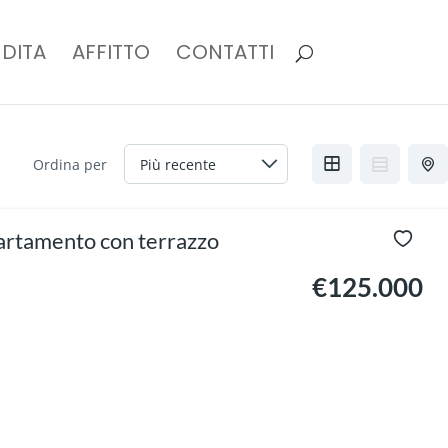
DITA
AFFITTO
CONTATTI
Ordina per
artamento con terrazzo
€125.000