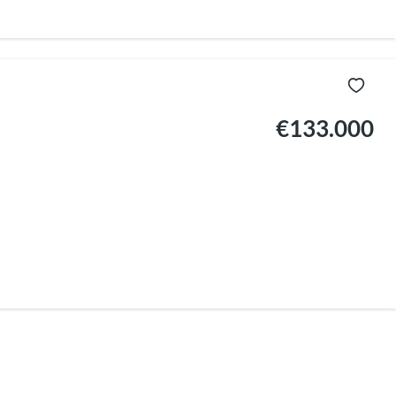
€133.000