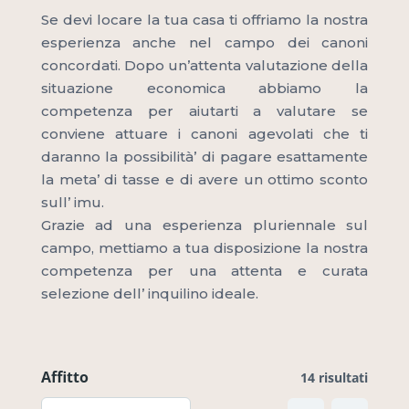
Se devi locare la tua casa ti offriamo la nostra
esperienza anche nel campo dei canoni
concordati. Dopo un’attenta valutazione della
situazione economica abbiamo la
competenza per aiutarti a valutare se
conviene attuare i canoni agevolati che ti
daranno la possibilità’ di pagare esattamente
la meta’ di tasse e di avere un ottimo sconto
sull’ imu.
Grazie ad una esperienza pluriennale sul
campo, mettiamo a tua disposizione la nostra
competenza per una attenta e curata
selezione dell’ inquilino ideale.
Affitto
14 risultati