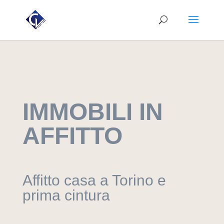
IMMOBILI IN
AFFITTO
Affitto casa a Torino e
prima cintura